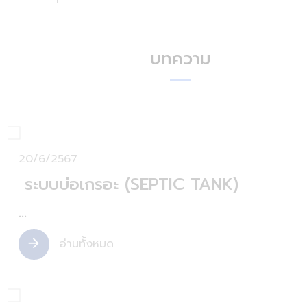
บทความ
20/6/2567
ระบบบ่อเกรอะ (SEPTIC TANK)
...
อ่านทั้งหมด
arrow_forward